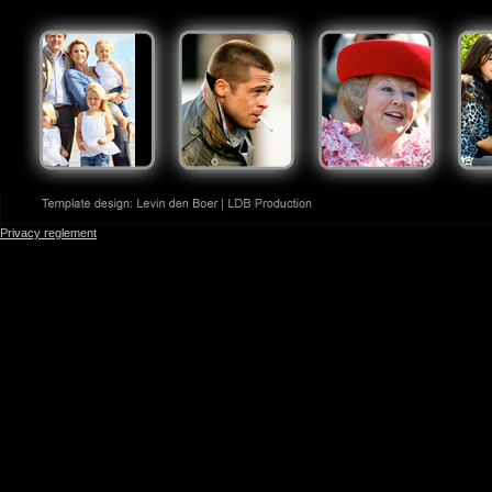
Privacy reglement